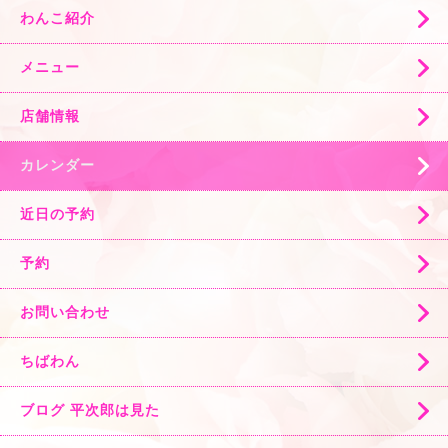
わんこ紹介
メニュー
店舗情報
カレンダー
近日の予約
予約
お問い合わせ
ちばわん
ブログ 平次郎は見た