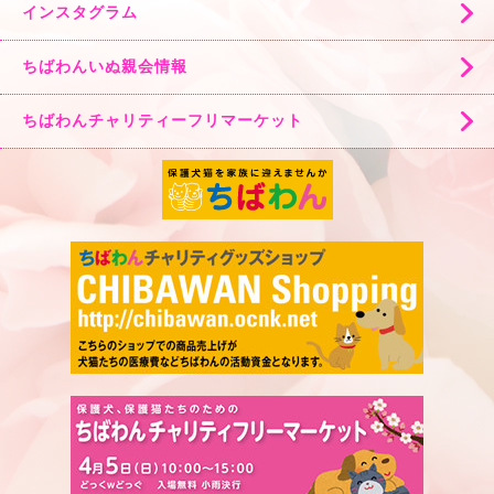
インスタグラム
ちばわんいぬ親会情報
ちばわんチャリティーフリマーケット