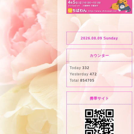
2026.08.09 Sunday
カウンター
Today
332
Yesterday
472
Total
854705
携帯サイト