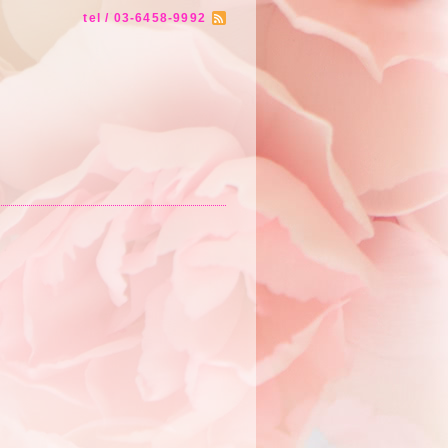
tel / 03-6458-9992