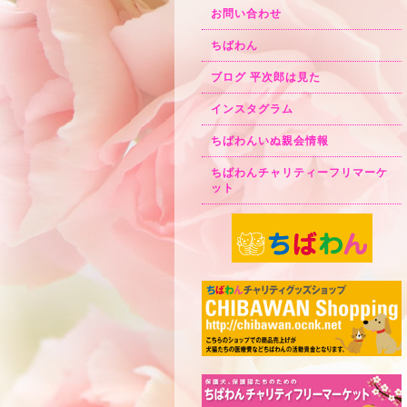
お問い合わせ
ちばわん
ブログ 平次郎は見た
インスタグラム
ちばわんいぬ親会情報
ちばわんチャリティーフリマーケ
ット