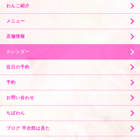
わんこ紹介
メニュー
店舗情報
カレンダー
近日の予約
予約
お問い合わせ
ちばわん
ブログ 平次郎は見た