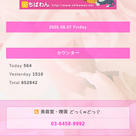
2026.08.07 Friday
カウンター
Today
564
Yesterday
1510
Total
852842
美容室・喫茶 どっくwどっぐ
03-6458-9992