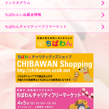
インスタグラム
ちばわんいぬ親会情報
ちばわんチャリティーフリマーケット