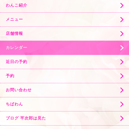
わんこ紹介
メニュー
店舗情報
カレンダー
近日の予約
予約
お問い合わせ
ちばわん
ブログ 平次郎は見た