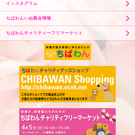
インスタグラム
ちばわんいぬ親会情報
ちばわんチャリティーフリマーケット