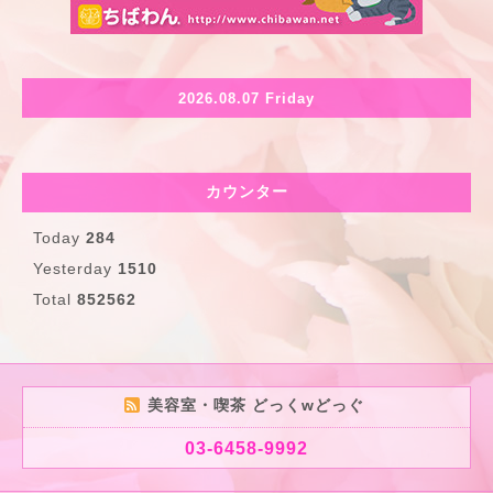
2026.08.07 Friday
カウンター
Today
284
Yesterday
1510
Total
852562
美容室・喫茶 どっくwどっぐ
03-6458-9992