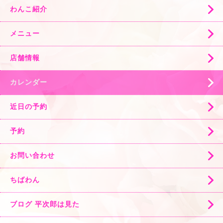
わんこ紹介
メニュー
店舗情報
カレンダー
近日の予約
予約
お問い合わせ
ちばわん
ブログ 平次郎は見た