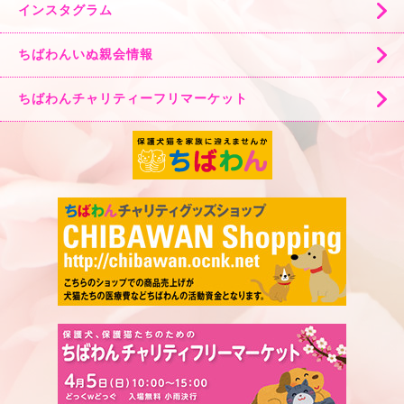
インスタグラム
ちばわんいぬ親会情報
ちばわんチャリティーフリマーケット