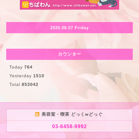
2026.08.07 Friday
カウンター
Today
764
Yesterday
1510
Total
853042
美容室・喫茶 どっくwどっぐ
03-6458-9992