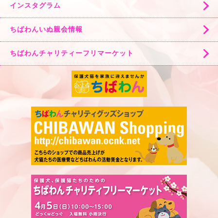
インスタグラム
ちばわんいぬ親会情報
ちばわんチャリティーフリマーケット