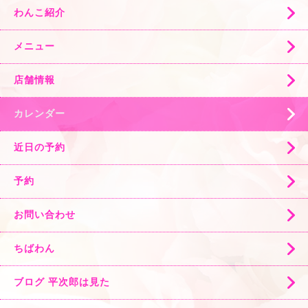
わんこ紹介
メニュー
店舗情報
カレンダー
近日の予約
予約
お問い合わせ
ちばわん
ブログ 平次郎は見た