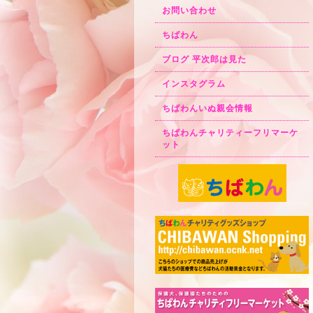
お問い合わせ
ちばわん
ブログ 平次郎は見た
インスタグラム
ちばわんいぬ親会情報
ちばわんチャリティーフリマーケ
ット