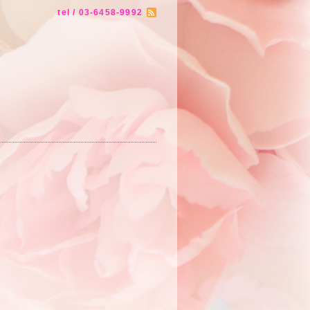
tel / 03-6458-9992