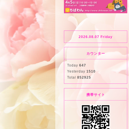
2026.08.07 Friday
カウンター
Today
647
Yesterday
1510
Total
852925
携帯サイト