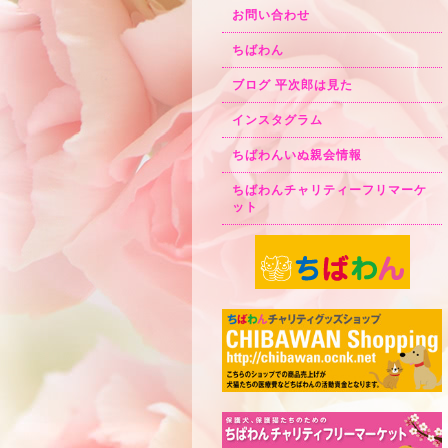
お問い合わせ
ちばわん
ブログ 平次郎は見た
インスタグラム
ちばわんいぬ親会情報
ちばわんチャリティーフリマーケ
ット