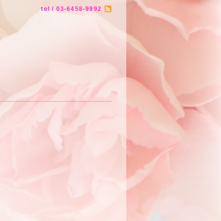
tel / 03-6458-9992