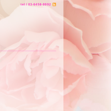
tel / 03-6458-9992