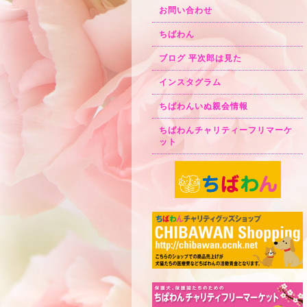
お問い合わせ
ちばわん
ブログ 平次郎は見た
インスタグラム
ちばわんいぬ親会情報
ちばわんチャリティーフリマーケ
ット