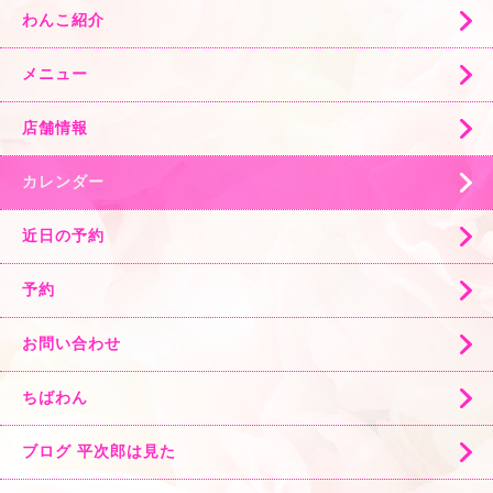
わんこ紹介
メニュー
店舗情報
カレンダー
近日の予約
予約
お問い合わせ
ちばわん
ブログ 平次郎は見た