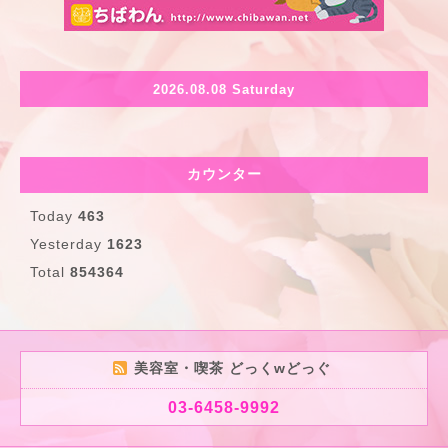
2026.08.08 Saturday
カウンター
Today
463
Yesterday
1623
Total
854364
美容室・喫茶 どっくwどっぐ
03-6458-9992