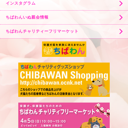
インスタグラム
ちばわんいぬ親会情報
ちばわんチャリティーフリマーケット