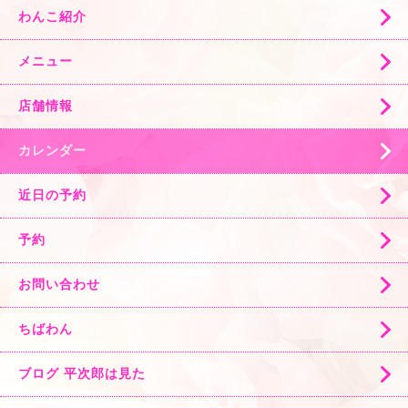
わんこ紹介
メニュー
店舗情報
カレンダー
近日の予約
予約
お問い合わせ
ちばわん
ブログ 平次郎は見た