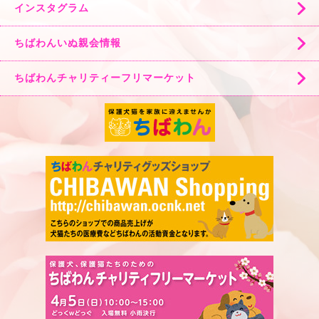
インスタグラム
ちばわんいぬ親会情報
ちばわんチャリティーフリマーケット