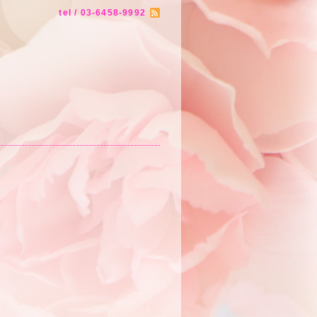
tel / 03-6458-9992