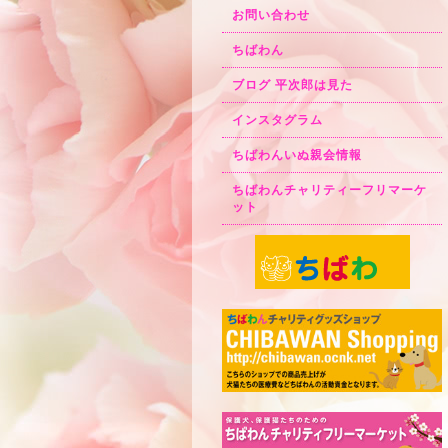
お問い合わせ
ちばわん
ブログ 平次郎は見た
インスタグラム
ちばわんいぬ親会情報
ちばわんチャリティーフリマーケ
ット