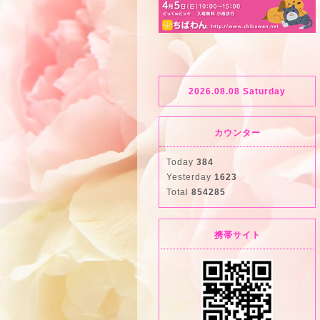
2026.08.08 Saturday
カウンター
Today
384
Yesterday
1623
Total
854285
携帯サイト