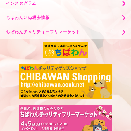
インスタグラム
ちばわんいぬ親会情報
ちばわんチャリティーフリマーケット