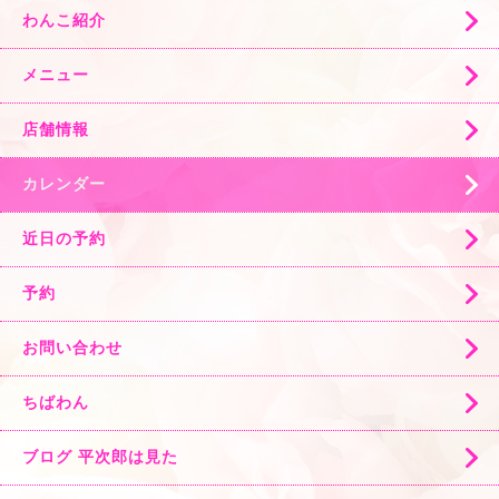
わんこ紹介
メニュー
店舗情報
カレンダー
近日の予約
予約
お問い合わせ
ちばわん
ブログ 平次郎は見た