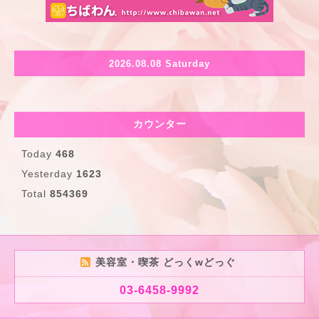
2026.08.08 Saturday
カウンター
Today
468
Yesterday
1623
Total
854369
美容室・喫茶 どっくwどっぐ
03-6458-9992