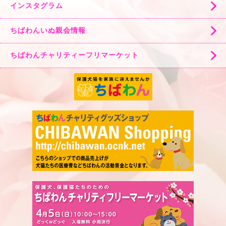
インスタグラム
ちばわんいぬ親会情報
ちばわんチャリティーフリマーケット