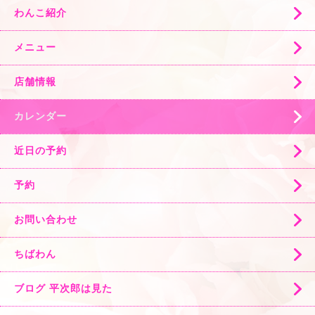
わんこ紹介
メニュー
店舗情報
カレンダー
近日の予約
予約
お問い合わせ
ちばわん
ブログ 平次郎は見た