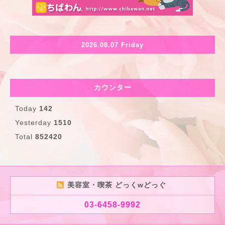
2026.08.07 Friday
カウンター
Today
142
Yesterday
1510
Total
852420
美容室・喫茶 どっくwどっぐ
03-6458-9992