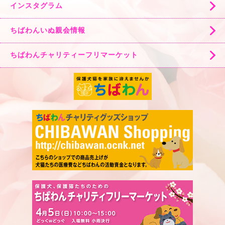
インスタグラム
ちばわんいぬ親会情報
ちばわんチャリティーフリマーケット