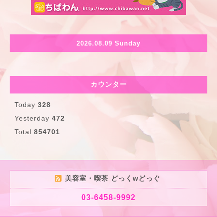
2026.08.09 Sunday
カウンター
Today
328
Yesterday
472
Total
854701
美容室・喫茶 どっくwどっぐ
03-6458-9992