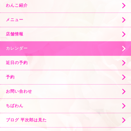
わんこ紹介
メニュー
店舗情報
カレンダー
近日の予約
予約
お問い合わせ
ちばわん
ブログ 平次郎は見た