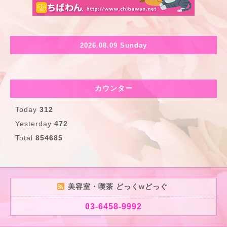
2026.08.09 Sunday
カウンター
Today
312
Yesterday
472
Total
854685
美容室・喫茶 どっくwどっぐ
03-6458-9992