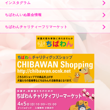
インスタグラム
ちばわんいぬ親会情報
ちばわんチャリティーフリマーケット