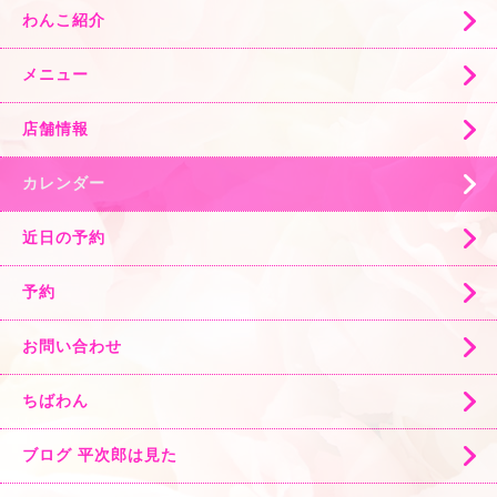
わんこ紹介
メニュー
店舗情報
カレンダー
近日の予約
予約
お問い合わせ
ちばわん
ブログ 平次郎は見た