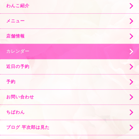
わんこ紹介
メニュー
店舗情報
カレンダー
近日の予約
予約
お問い合わせ
ちばわん
ブログ 平次郎は見た