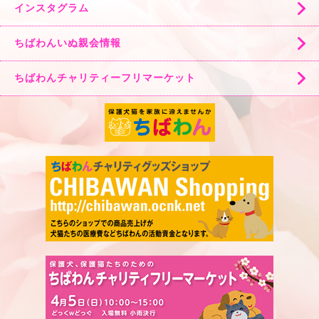
インスタグラム
ちばわんいぬ親会情報
ちばわんチャリティーフリマーケット