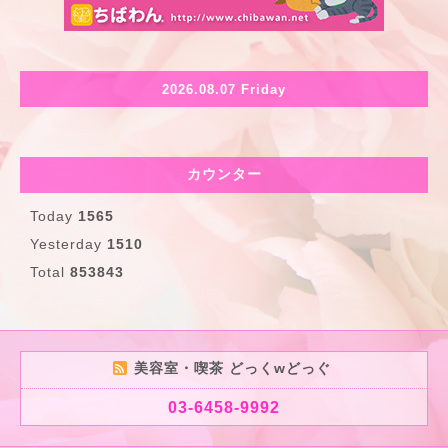
2026.08.07 Friday
カウンター
Today
1565
Yesterday
1510
Total
853843
美容室・喫茶 どっくwどっぐ
03-6458-9992