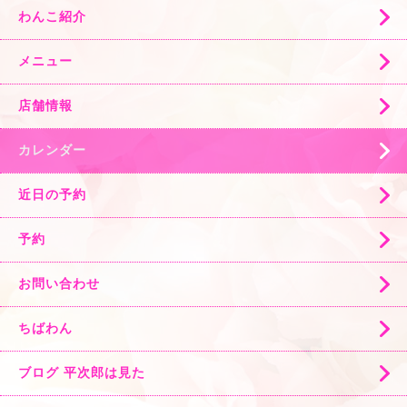
わんこ紹介
メニュー
店舗情報
カレンダー
近日の予約
予約
お問い合わせ
ちばわん
ブログ 平次郎は見た