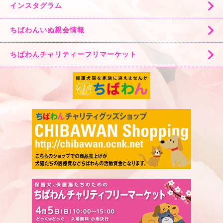
インスタグラム
ちばわんいぬ親会情報
ちばわんチャリティーフリマーケット