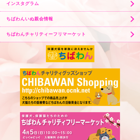
インスタグラム
ちばわんいぬ親会情報
ちばわんチャリティーフリマーケット