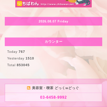
2026.08.07 Friday
カウンター
Today
767
Yesterday
1510
Total
853045
美容室・喫茶 どっくwどっぐ
03-6458-9992