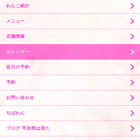
わんこ紹介
メニュー
店舗情報
カレンダー
近日の予約
予約
お問い合わせ
ちばわん
ブログ 平次郎は見た