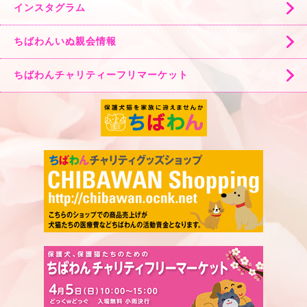
インスタグラム
ちばわんいぬ親会情報
ちばわんチャリティーフリマーケット