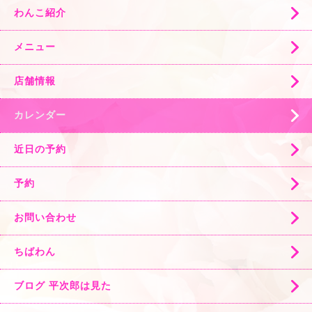
わんこ紹介
メニュー
店舗情報
カレンダー
近日の予約
予約
お問い合わせ
ちばわん
ブログ 平次郎は見た