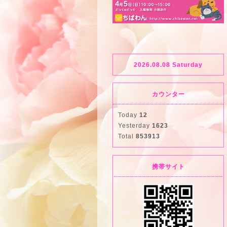
2026.08.08 Saturday
カウンター
Today
12
Yesterday
1623
Total
853913
携帯サイト