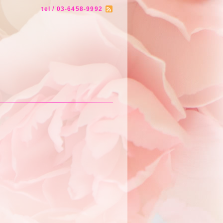
tel / 03-6458-9992