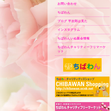
お問い合わせ
ちばわん
ブログ 平次郎は見た
インスタグラム
ちばわんいぬ親会情報
ちばわんチャリティーフリマーケ
ット