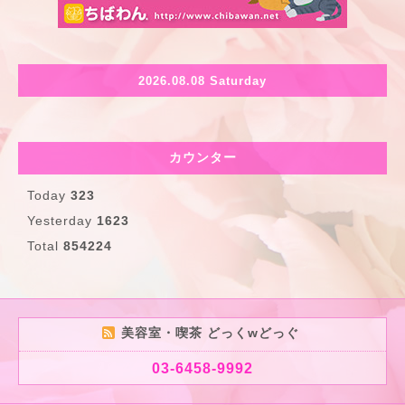
2026.08.08 Saturday
カウンター
Today
323
Yesterday
1623
Total
854224
美容室・喫茶 どっくwどっぐ
03-6458-9992