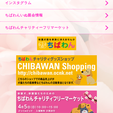
インスタグラム
ちばわんいぬ親会情報
ちばわんチャリティーフリマーケット