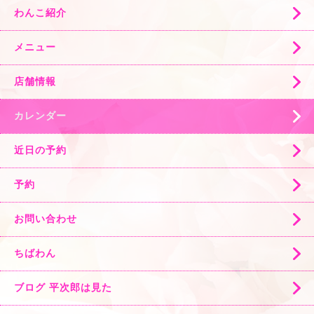
わんこ紹介
メニュー
店舗情報
カレンダー
近日の予約
予約
お問い合わせ
ちばわん
ブログ 平次郎は見た