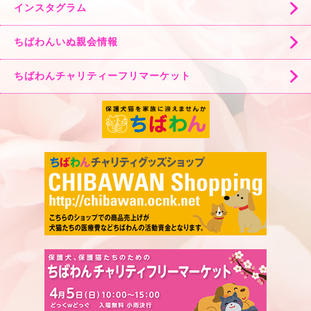
インスタグラム
ちばわんいぬ親会情報
ちばわんチャリティーフリマーケット