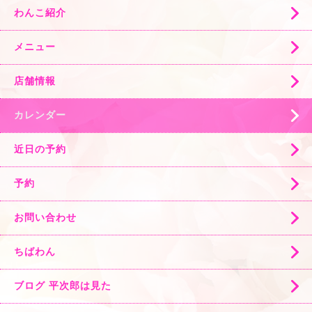
わんこ紹介
メニュー
店舗情報
カレンダー
近日の予約
予約
お問い合わせ
ちばわん
ブログ 平次郎は見た