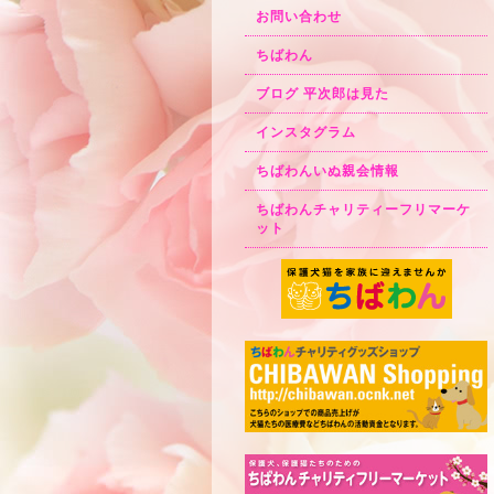
お問い合わせ
ちばわん
ブログ 平次郎は見た
インスタグラム
ちばわんいぬ親会情報
ちばわんチャリティーフリマーケ
ット