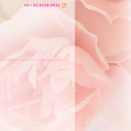
tel / 03-6458-9992