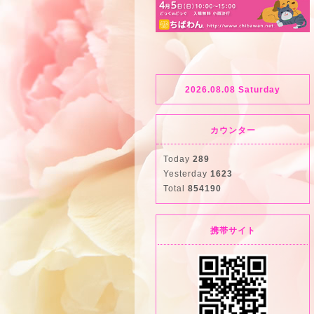
2026.08.08 Saturday
カウンター
Today
289
Yesterday
1623
Total
854190
携帯サイト