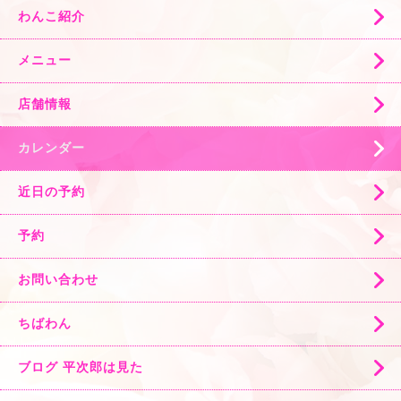
わんこ紹介
メニュー
店舗情報
カレンダー
近日の予約
予約
お問い合わせ
ちばわん
ブログ 平次郎は見た