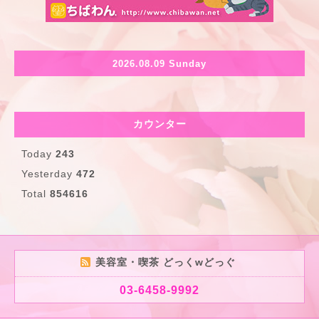
2026.08.09 Sunday
カウンター
Today
243
Yesterday
472
Total
854616
美容室・喫茶 どっくwどっぐ
03-6458-9992