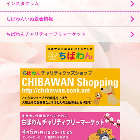
インスタグラム
ちばわんいぬ親会情報
ちばわんチャリティーフリマーケット