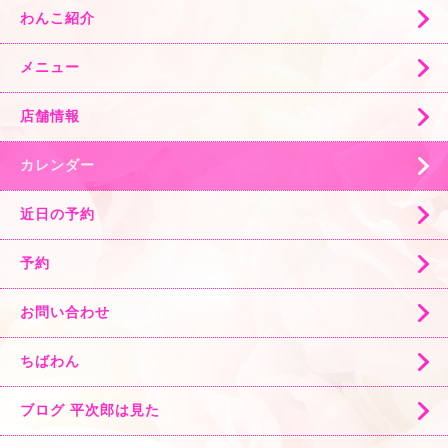
わんこ紹介
メニュー
店舗情報
カレンダー
近日の予約
予約
お問い合わせ
ちばわん
ブログ 平次郎は見た