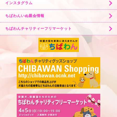
インスタグラム
ちばわんいぬ親会情報
ちばわんチャリティーフリマーケット