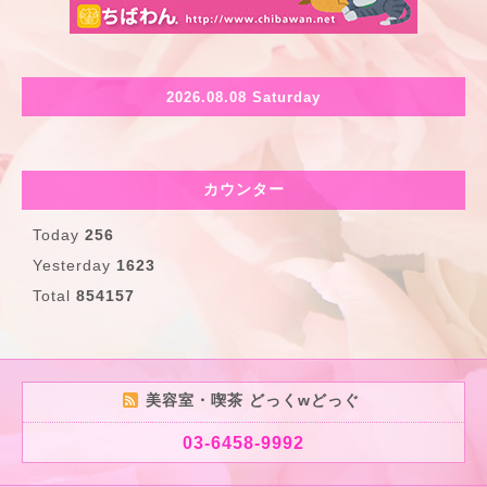
2026.08.08 Saturday
カウンター
Today
256
Yesterday
1623
Total
854157
美容室・喫茶 どっくwどっぐ
03-6458-9992