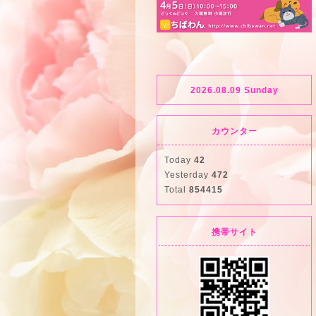
2026.08.09 Sunday
カウンター
Today
42
Yesterday
472
Total
854415
携帯サイト