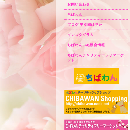
お問い合わせ
ちばわん
ブログ 平次郎は見た
インスタグラム
ちばわんいぬ親会情報
ちばわんチャリティーフリマーケ
ット