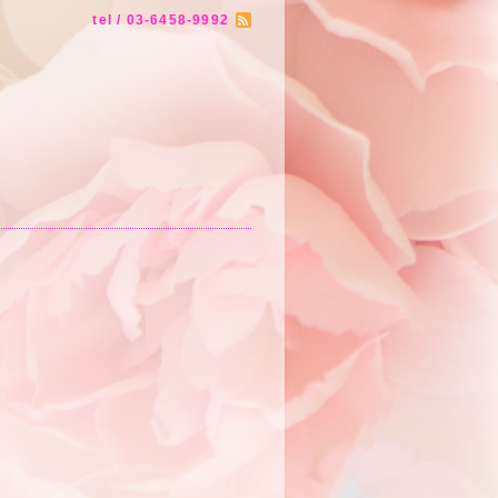
tel / 03-6458-9992