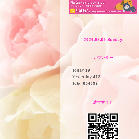
2026.08.09 Sunday
カウンター
Today
19
Yesterday
472
Total
854392
携帯サイト