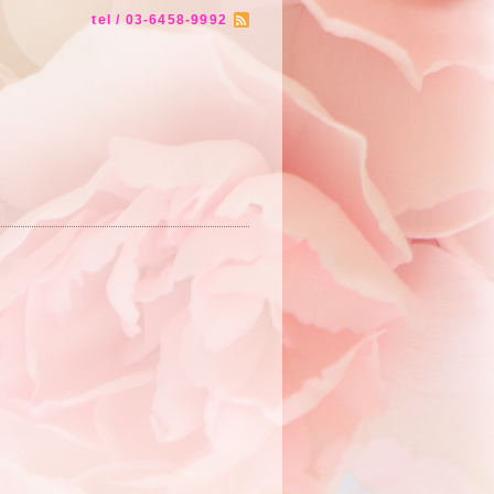
tel / 03-6458-9992