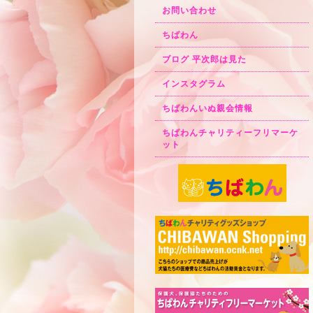
お問い合わせ
ちばわん
ブログ 平次郎は見た
インスタグラム
ちばわんいぬ親会情報
ちばわんチャリティーフリマーケ
ット