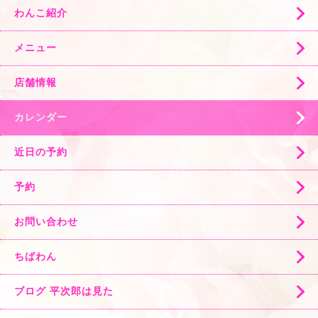
わんこ紹介
メニュー
店舗情報
カレンダー
近日の予約
予約
お問い合わせ
ちばわん
ブログ 平次郎は見た