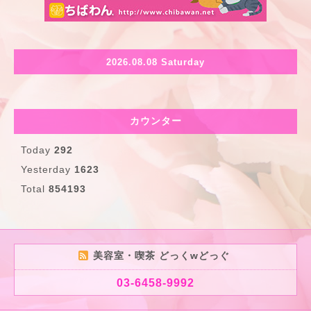
2026.08.08 Saturday
カウンター
Today
292
Yesterday
1623
Total
854193
美容室・喫茶 どっくwどっぐ
03-6458-9992