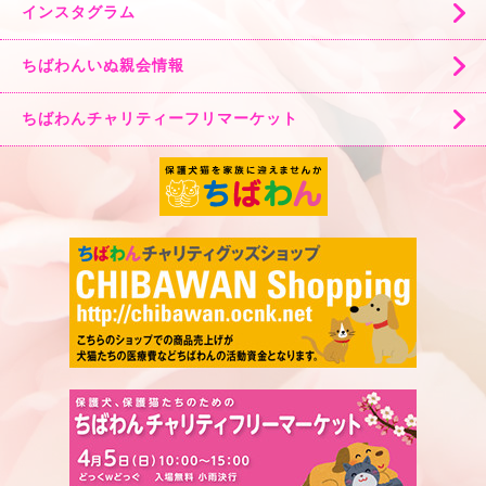
インスタグラム
ちばわんいぬ親会情報
ちばわんチャリティーフリマーケット