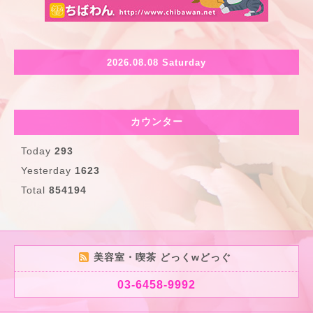
2026.08.08 Saturday
カウンター
Today
293
Yesterday
1623
Total
854194
美容室・喫茶 どっくwどっぐ
03-6458-9992