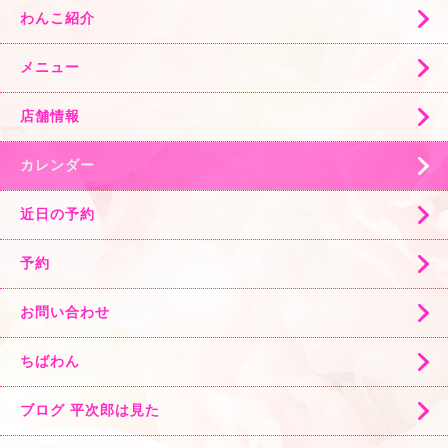
わんこ紹介
メニュー
店舗情報
カレンダー
近日の予約
予約
お問い合わせ
ちばわん
ブログ 平次郎は見た