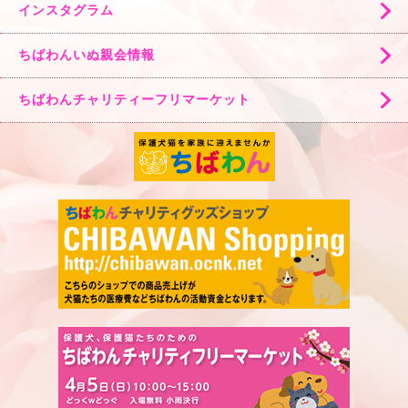
インスタグラム
ちばわんいぬ親会情報
ちばわんチャリティーフリマーケット