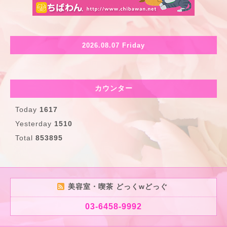
2026.08.07 Friday
カウンター
Today
1617
Yesterday
1510
Total
853895
美容室・喫茶 どっくwどっぐ
03-6458-9992