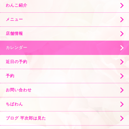
わんこ紹介
メニュー
店舗情報
カレンダー
近日の予約
予約
お問い合わせ
ちばわん
ブログ 平次郎は見た