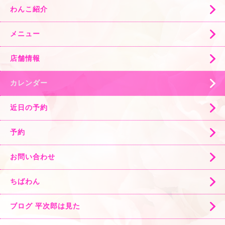
わんこ紹介
メニュー
店舗情報
カレンダー
近日の予約
予約
お問い合わせ
ちばわん
ブログ 平次郎は見た