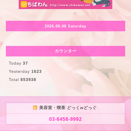
2026.08.08 Saturday
カウンター
Today
37
Yesterday
1623
Total
853938
美容室・喫茶 どっくwどっぐ
03-6458-9992