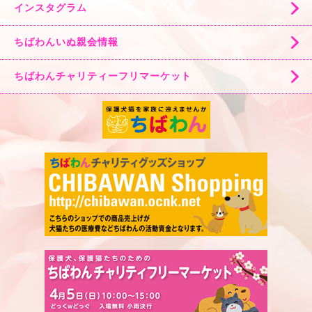
インスタグラム
ちばわんいぬ親会情報
ちばわんチャリティーフリマーケット