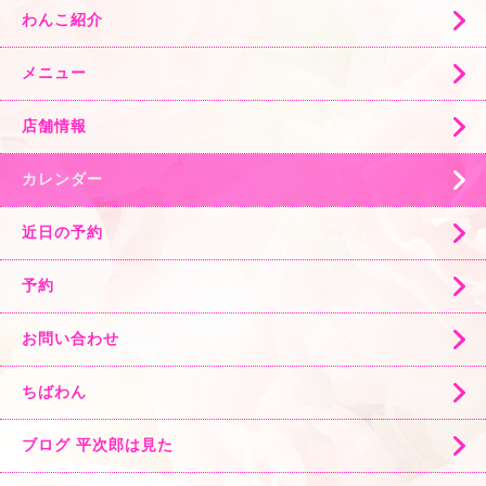
わんこ紹介
メニュー
店舗情報
カレンダー
近日の予約
予約
お問い合わせ
ちばわん
ブログ 平次郎は見た