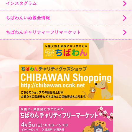
インスタグラム
ちばわんいぬ親会情報
ちばわんチャリティーフリマーケット