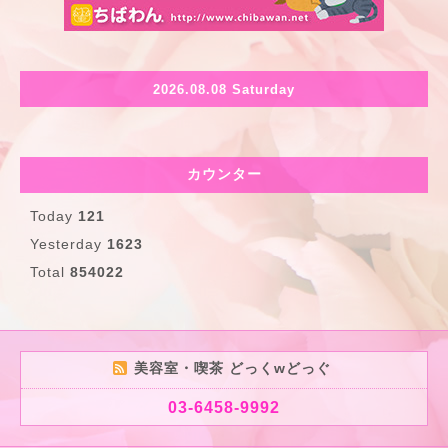
2026.08.08 Saturday
カウンター
Today
121
Yesterday
1623
Total
854022
美容室・喫茶 どっくwどっぐ
03-6458-9992