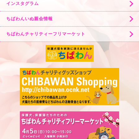
インスタグラム
ちばわんいぬ親会情報
ちばわんチャリティーフリマーケット