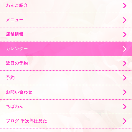
わんこ紹介
メニュー
店舗情報
カレンダー
近日の予約
予約
お問い合わせ
ちばわん
ブログ 平次郎は見た